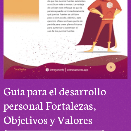
Guía para el desarrollo
personal Fortalezas,
Objetivos y Valores