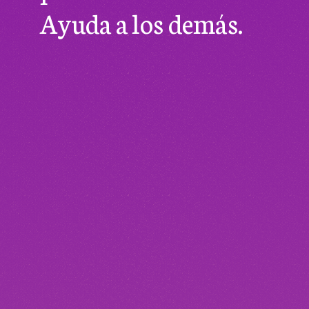
Ayuda a los demás.