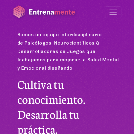
Somos un equipo interdisciplinario
de Psicólogos, Neurocientíficos &
Desarrolladores de Juegos que
trabajamos para mejorar la Salud Mental
y Emocional diseñando:
Cultiva tu
conocimiento.
Desarrolla tu
práctica.